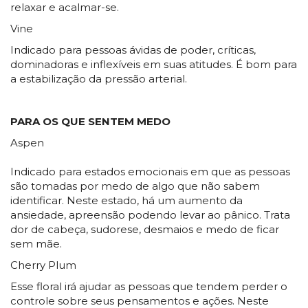
relaxar e acalmar-se.
Vine
Indicado para pessoas ávidas de poder, críticas,
dominadoras e inflexíveis em suas atitudes. É bom para
a estabilização da pressão arterial.
PARA OS QUE SENTEM MEDO
Aspen
Indicado para estados emocionais em que as pessoas
são tomadas por medo de algo que não sabem
identificar. Neste estado, há um aumento da
ansiedade, apreensão podendo levar ao pânico. Trata
dor de cabeça, sudorese, desmaios e medo de ficar
sem mãe.
Cherry Plum
Esse floral irá ajudar as pessoas que tendem perder o
controle sobre seus pensamentos e ações. Neste