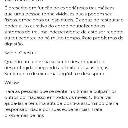
É prescrito em função de experiências traumáticas
que uma pessoa tenha vivido, as quais podem ser
físicas, emocionais ou espirituais. É capaz de restaurar o
poder auto curativo do corpo neutralizando os
sintomas do trauma independente de este ser recente
ou ter acontecido há muito tempo. Para problemas de
digestão.
Sweet Chestnut
Quando uma pessoa se sente desamparada e
desprotegida chegando ao limite de suas forças.
Sentimento de extrema angústia e desespero.
Willow
Para as pessoas que se sentem vítimas e culpam os
outros por fracasso em todos os níveis. O floral vai
ajudá-las a ter uma atitude positiva assumindo plena
responsabilidade por suas experiências. Trata
problemas de rins.