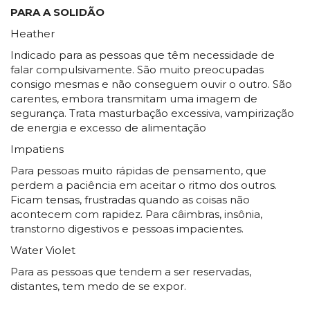
PARA A SOLIDÃO
Heather
Indicado para as pessoas que têm necessidade de
falar compulsivamente. São muito preocupadas
consigo mesmas e não conseguem ouvir o outro. São
carentes, embora transmitam uma imagem de
segurança. Trata masturbação excessiva, vampirização
de energia e excesso de alimentação
Impatiens
Para pessoas muito rápidas de pensamento, que
perdem a paciência em aceitar o ritmo dos outros.
Ficam tensas, frustradas quando as coisas não
acontecem com rapidez. Para câimbras, insônia,
transtorno digestivos e pessoas impacientes.
Water Violet
Para as pessoas que tendem a ser reservadas,
distantes, tem medo de se expor.