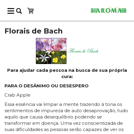
Florais de Bach
Para ajudar cada pessoa na busca de sua própria
cura:
PARA O DESÂNIMO OU DESESPERO
Crab Apple
Essa essência vai limpar a mente trazendo à tona os
sentimentos de impureza de auto desaprovação, tudo
aquilo que causa desequilíbrio podendo se
transformar em doença. Uma vez conscientizada de
suas dificuldades as pessoas serão capazes de ver os