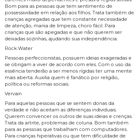
Bom para as pessoas que tem sentimento de
possessividade em relação aos filhos. Trata também de
crianças agregadas que tem constante necessidade
de atenção, mania de limpeza, choro fácil. Para
crianças que são apegadas e que não querem ser
deixadas sozinhas, ajudando sua independência.
Rock Water
Pessoas perfeccionistas, possuem ideias exageradas e
se obrigam a viver de acordo com eles. Com o uso da
essência tenderão a ser menos rígidas ter uma mente
mais aberta. Auxilia quem é fanático por religião,
política ou reformas sociais.
Vervain
Para aquelas pessoas que se sentem donas da
verdade e não aceitam as diferenças individuais.
Querem convencer os outros de suas ideias e crenças.
Trata da artrite, problemas de coluna. Bom também
para as pessoas que trabalham com computadores.
Para crianças hiperativas ou que tem dificuldade de