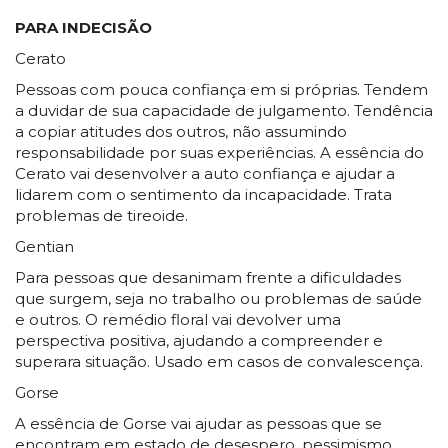
PARA INDECISÃO
Cerato
Pessoas com pouca confiança em si próprias. Tendem
a duvidar de sua capacidade de julgamento. Tendência
a copiar atitudes dos outros, não assumindo
responsabilidade por suas experiências. A essência do
Cerato vai desenvolver a auto confiança e ajudar a
lidarem com o sentimento da incapacidade. Trata
problemas de tireoide.
Gentian
Para pessoas que desanimam frente a dificuldades
que surgem, seja no trabalho ou problemas de saúde
e outros. O remédio floral vai devolver uma
perspectiva positiva, ajudando a compreender e
superara situação. Usado em casos de convalescença.
Gorse
A essência de Gorse vai ajudar as pessoas que se
encontram em estado de desespero, pessimismo,