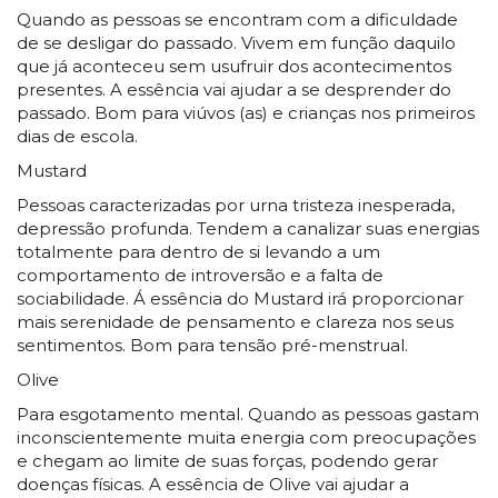
Quando as pessoas se encontram com a dificuldade
de se desligar do passado. Vivem em função daquilo
que já aconteceu sem usufruir dos acontecimentos
presentes. A essência vai ajudar a se desprender do
passado. Bom para viúvos (as) e crianças nos primeiros
dias de escola.
Mustard
Pessoas caracterizadas por urna tristeza inesperada,
depressão profunda. Tendem a canalizar suas energias
totalmente para dentro de si levando a um
comportamento de introversão e a falta de
sociabilidade. Á essência do Mustard irá proporcionar
mais serenidade de pensamento e clareza nos seus
sentimentos. Bom para tensão pré-menstrual.
Olive
Para esgotamento mental. Quando as pessoas gastam
inconscientemente muita energia com preocupações
e chegam ao limite de suas forças, podendo gerar
doenças físicas. A essência de Olive vai ajudar a