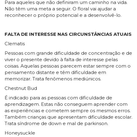
Para aqueles que não definiram um caminho na vida.
Não têm uma meta a seguir. O floral vai ajudar a
reconhecer o próprio potencial e a desenvolvê-lo.
FALTA DE INTERESSE NAS CIRCUNSTÂNCIAS ATUAIS
Clematis
Pessoas com grande dificuldade de concentração e de
viver o presente devido à falta de interesse pelas
coisas. Aquelas pessoas parecem estar sempre com o
pensamento distante e têm dificuldade em
memorizar. Trata fenômenos mediúnicos.
Chestnut Bud
É indicado para as pessoas com dificuldade de
aprendizagem. Estas não conseguem aprender com
as experiências e cometem sempre os mesmos erros.
Também crianças que apresentam dificuldade escolar.
Trata síndrome de down e mal de parkinson.
Honeysuckle