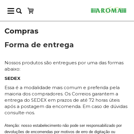
Compras
Forma de entrega
Nossos produtos são entregues por uma das formas
abaixo:
S
EDEX
Essa é a modalidade mais comum e preferida pela
maioria dos compradores. Os Correios garantem a
entrega do SEDEX em prazos de até 72 horas úteis
após a postagem da encomenda. Em caso de dúvidas
consulte-nos.
Atenção: nosso estabelecimento não pode ser responsabilizado por
devoluções de encomendas por motivos de erro de digitação ou