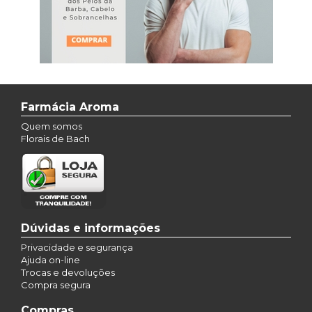
Farmácia Aroma
Quem somos
Florais de Bach
Dúvidas e informações
Privacidade e segurança
Ajuda on-line
Trocas e devoluções
Compra segura
Compras