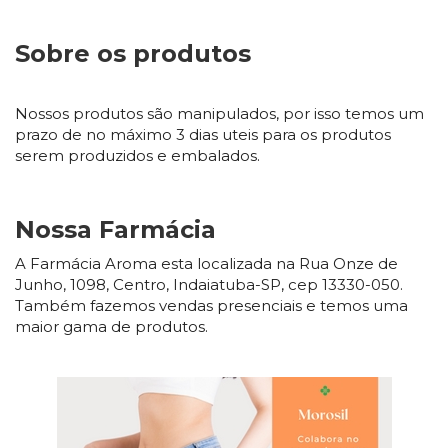
Sobre os produtos
Nossos produtos são manipulados, por isso temos um
prazo de no máximo 3 dias uteis para os produtos
serem produzidos e embalados.
Nossa Farmácia
A Farmácia Aroma esta localizada na Rua Onze de
Junho, 1098, Centro, Indaiatuba-SP, cep 13330-050.
Também fazemos vendas presenciais e temos uma
maior gama de produtos.