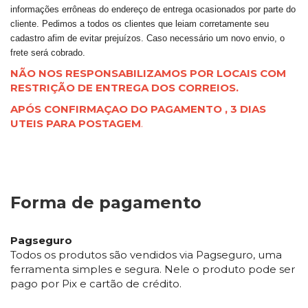
informações errôneas do endereço de entrega ocasionados por parte do
cliente. Pedimos a todos os clientes que leiam corretamente seu
cadastro afim de evitar prejuízos. Caso necessário um novo envio, o
frete será cobrado.
NÃO NOS RESPONSABILIZAMOS POR LOCAIS COM
RESTRIÇÃO DE ENTREGA DOS CORREIOS.
APÓS CONFIRMAÇAO DO PAGAMENTO , 3 DIAS
UTEIS PARA POSTAGEM
.
Forma de pagamento
Pagseguro
Todos os produtos são vendidos via Pagseguro, uma
ferramenta simples e segura. Nele o produto pode ser
pago por Pix e cartão de crédito.