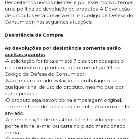
Respeitamos nossos clientes e por esse motivo, temos
uma política de devolução de produtos. A Devolução
de produtos está prevista em lei (Código de Defesa do
Consumidor) nas seguintes situações:
Desistência da Compra
As devoluções por desistência somente serão
aceitas quando:
•A solicitação for feita em até 7 dias corridos após o
recebimento do produto, conforme artigo 49 do
Código de Defesa do Consumidor..
•Não tenha ocorrido violação da embalagem ou
qualquer sinal de uso do produto, mesmo que por
curto período
•O produto seja devolvido na embalagem original,
acompanhado de toda a documentação com que foi
enviado.
•A comunicação de desistência tenha sido registrada
por telefone, e-mail ou carta no prazo mencionado
acima.