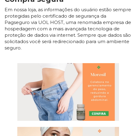
Em nossa loja, as informações do usuário estão sempre
protegidas pelo certificado de segurança da
Pagseguro via UOL HOST, uma renomada empresa de
hospedagem com a mais avançada tecnologia de
proteção de dados via internet. Sempre que dados são
solicitados você será redirecionado para um ambiente
seguro.