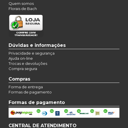
Quem somos
Florais de Bach
Dúvidas e informações
Privacidade e segurança
Ajuda on-line
Trocas e devoluções
Compra segura
Compras
Forma de entrega
Formas de pagamento
Formas de pagamento
CENTRAL DE ATENDIMENTO