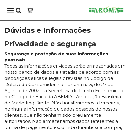
Dúvidas e Informações
Privacidade e segurança
Segurança e proteção de suas informações
pessoais
Todas as informações enviadas serão armazenadas em
nosso banco de dados e tratadas de acordo com as
disposições éticas e legais previstas no Código de
Defesa do Consumidor, na Portaria n.º 5, de 27 de
Agosto de 2002, da Secretaria de Direito Econômico e
no Código de Ética da ABEMD - Associação Brasileira
de Marketing Direto. Não transferiremos a terceiros,
nenhuma informação ou dados pessoais de nossos
clientes, que não tenham sido previamente
autorizados. Não armazenamos dados referentes à
forma de pagamento escolhida durante sua compra,