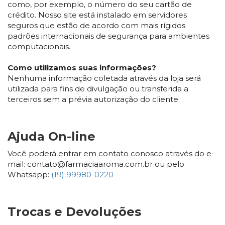
como, por exemplo, o número do seu cartão de
crédito. Nosso site está instalado em servidores
seguros que estão de acordo com mais rígidos
padrões internacionais de segurança para ambientes
computacionais.
Como utilizamos suas informações?
Nenhuma informação coletada através da loja será
utilizada para fins de divulgação ou transferida a
terceiros sem a prévia autorização do cliente.
Ajuda On-line
Você poderá entrar em contato conosco através do e-
mail: contato@farmaciaaroma.com.br ou pelo
Whatsapp:
(19) 99980-0220
Trocas e Devoluções