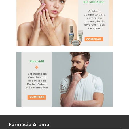
Farmácia Aroma