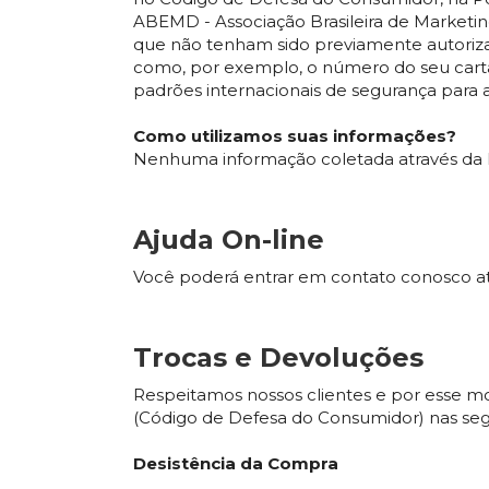
ABEMD - Associação Brasileira de Marketin
que não tenham sido previamente autoriz
como, por exemplo, o número do seu cartão
padrões internacionais de segurança para
Como utilizamos suas informações?
Nenhuma informação coletada através da loja
Ajuda On-line
Você poderá entrar em contato conosco a
Trocas e Devoluções
Respeitamos nossos clientes e por esse mo
(Código de Defesa do Consumidor) nas segu
Desistência da Compra