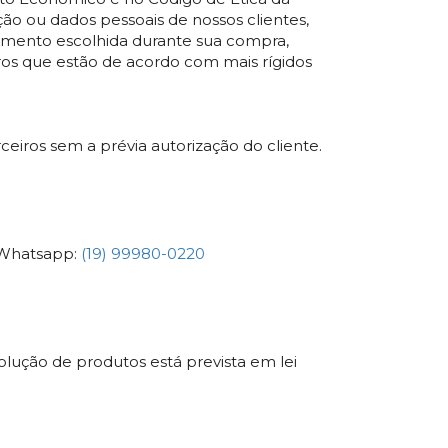
ão ou dados pessoais de nossos clientes,
mento escolhida durante sua compra,
ros que estão de acordo com mais rígidos
ceiros sem a prévia autorização do cliente.
 Whatsapp:
(19) 99980-0220
lução de produtos está prevista em lei