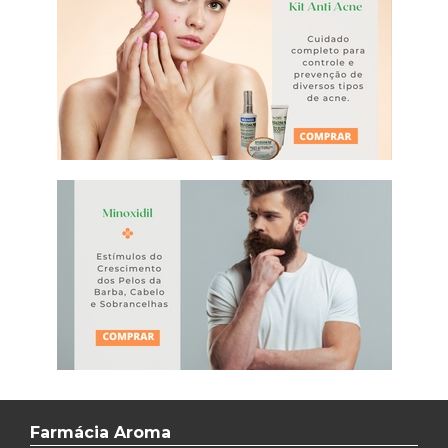
Farmácia Aroma