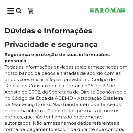
Dúvidas e Informações
Privacidade e segurança
Segurança e proteção de suas informações
pessoais
Todas as informações enviadas serão armazenadas em
nosso banco de dados e tratadas de acordo com as
disposições éticas e legais previstas no Código de
Defesa do Consumidor, na Portaria n.º 5, de 27 de
Agosto de 2002, da Secretaria de Direito Econômico e
no Código de Ética da ABEMD - Associação Brasileira
de Marketing Direto. Não transferiremos a terceiros,
nenhuma informação ou dados pessoais de nossos
clientes, que não tenham sido previamente
autorizados. Não armazenamos dados referentes à
forma de pagamento escolhida durante sua compra,