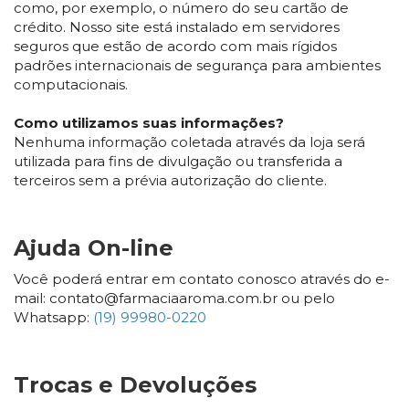
como, por exemplo, o número do seu cartão de
crédito. Nosso site está instalado em servidores
seguros que estão de acordo com mais rígidos
padrões internacionais de segurança para ambientes
computacionais.
Como utilizamos suas informações?
Nenhuma informação coletada através da loja será
utilizada para fins de divulgação ou transferida a
terceiros sem a prévia autorização do cliente.
Ajuda On-line
Você poderá entrar em contato conosco através do e-
mail: contato@farmaciaaroma.com.br ou pelo
Whatsapp:
(19) 99980-0220
Trocas e Devoluções