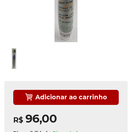
Adicionar ao carrinho
96,00
R$