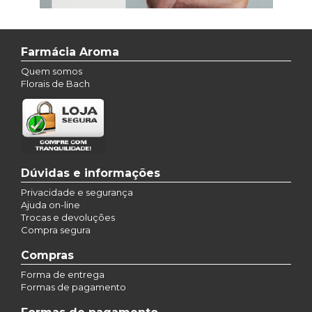
Farmácia Aroma
Quem somos
Florais de Bach
Dúvidas e informações
Privacidade e segurança
Ajuda on-line
Trocas e devoluções
Compra segura
Compras
Forma de entrega
Formas de pagamento