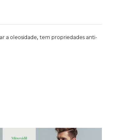
,
ar a oleosidade
tem propriedades anti-