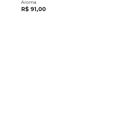
Aroma
R$ 91,00