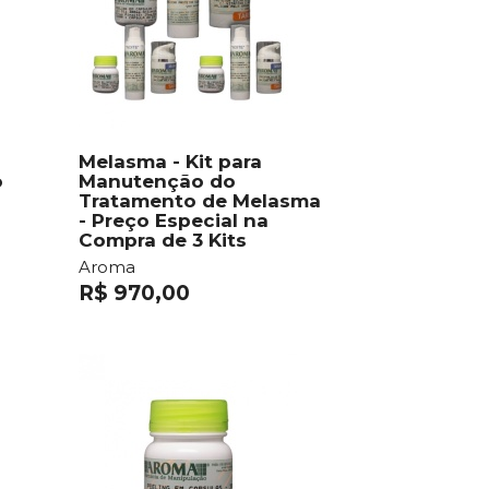
Melasma - Kit para
o
Manutenção do
Tratamento de Melasma
- Preço Especial na
Compra de 3 Kits
Aroma
R$ 970,00