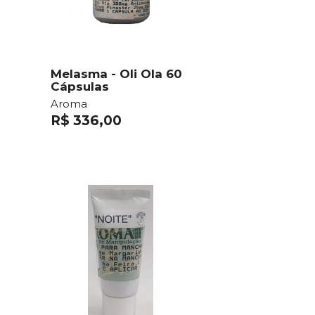
Melasma - Oli Ola 60
Cápsulas
Aroma
R$ 336,00