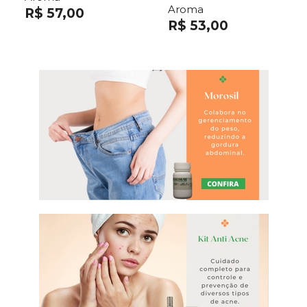
Aroma
R$ 57,00
R$ 53,00