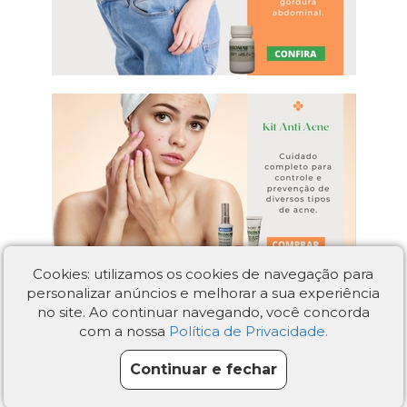
Cookies: utilizamos os cookies de navegação para
personalizar anúncios e melhorar a sua experiência
no site. Ao continuar navegando, você concorda
com a nossa
Política de Privacidade.
Continuar e fechar