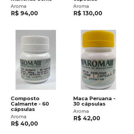
Aroma
Aroma
R$ 94,00
R$ 130,00
Composto
Maca Peruana -
Calmante - 60
30 cápsulas
cápsulas
Aroma
Aroma
R$ 42,00
R$ 40,00