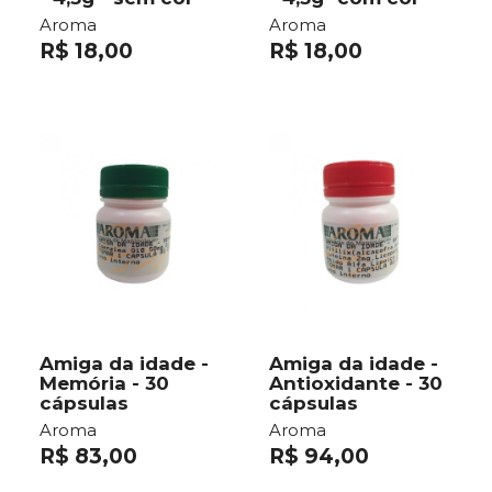
Aroma
Aroma
R$ 18,00
R$ 18,00
Amiga da idade -
Amiga da idade -
Memória - 30
Antioxidante - 30
cápsulas
cápsulas
Aroma
Aroma
R$ 83,00
R$ 94,00