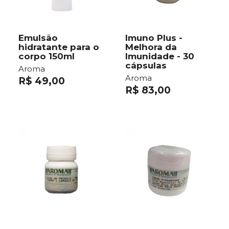
Emulsão
Imuno Plus -
hidratante para o
Melhora da
corpo 150ml
Imunidade - 30
cápsulas
Aroma
Aroma
R$ 49,00
R$ 83,00