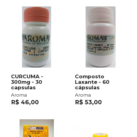
CURCUMA -
Composto
300mg - 30
Laxante - 60
capsulas
cápsulas
Aroma
Aroma
R$ 46,00
R$ 53,00