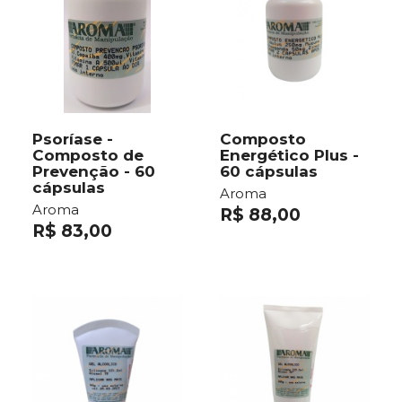
Psoríase -
Composto
Composto de
Energético Plus -
Prevenção - 60
60 cápsulas
cápsulas
Aroma
Aroma
R$ 88,00
R$ 83,00