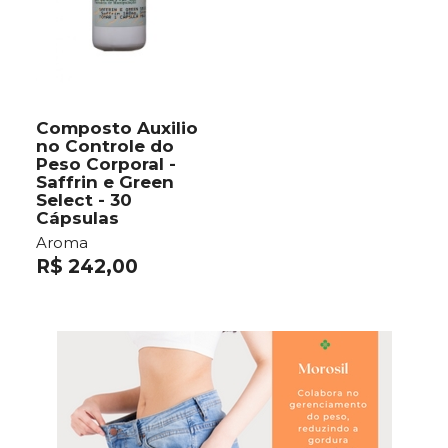
Composto Auxilio
no Controle do
Peso Corporal -
Saffrin e Green
Select - 30
Cápsulas
Aroma
R$ 242,00