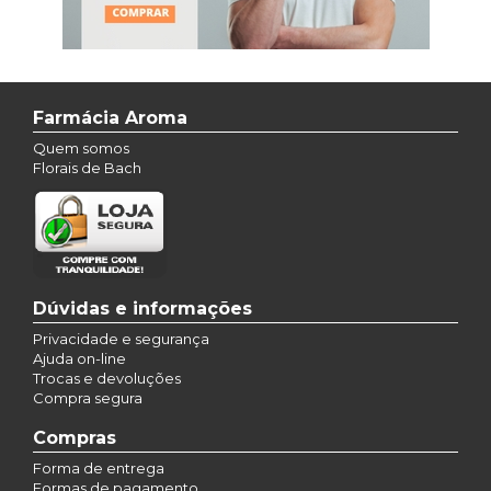
Farmácia Aroma
Quem somos
Florais de Bach
Dúvidas e informações
Privacidade e segurança
Ajuda on-line
Trocas e devoluções
Compra segura
Compras
Forma de entrega
Formas de pagamento