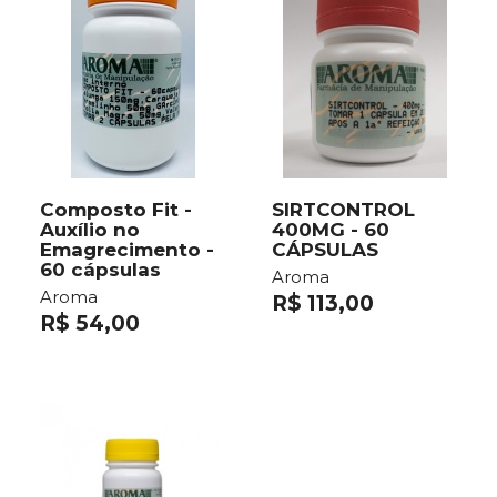
Composto Fit -
SIRTCONTROL
Auxílio no
400MG - 60
Emagrecimento -
CÁPSULAS
60 cápsulas
Aroma
Aroma
R$ 113,00
R$ 54,00