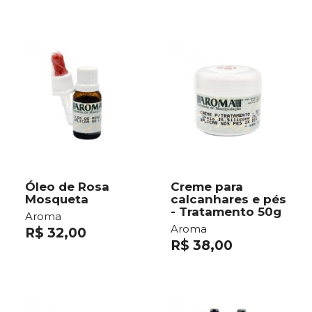
Óleo de Rosa
Creme para
Mosqueta
calcanhares e pés
- Tratamento 50g
Aroma
Aroma
R$ 32,00
R$ 38,00