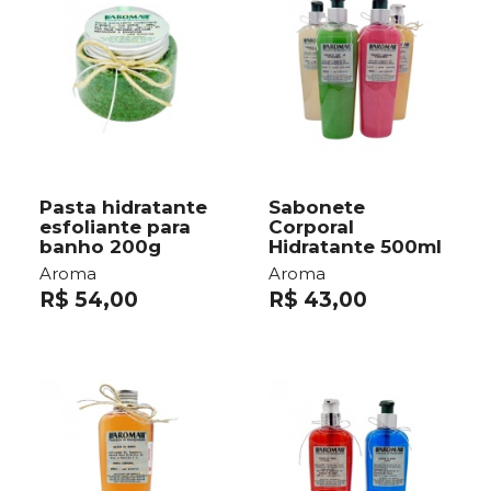
Pasta hidratante
Sabonete
esfoliante para
Corporal
banho 200g
Hidratante 500ml
Aroma
Aroma
R$ 54,00
R$ 43,00