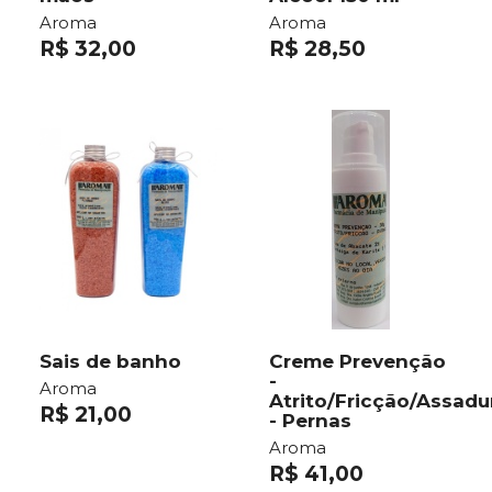
Aroma
Aroma
R$ 32,00
R$ 28,50
Sais de banho
Creme Prevenção
-
Aroma
Atrito/Fricção/Assadu
R$ 21,00
- Pernas
Aroma
R$ 41,00