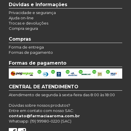
Dúvidas e informações
Privacidade e segurança
Ajuda on-line
Trocas e devoluções
Compra segura
Compras
Forma de entrega
Formas de pagamento
Formas de pagamento
CENTRAL DE ATENDIMENTO
Atendimento de segunda à sexta-feira das 8:00 às 18:00
Dúvidas sobre nossos produtos?
Entre em contato com nosso SAC:
contato@farmaciaaroma.com.br
Whatsapp: (19) 99980-0220 (SAC)