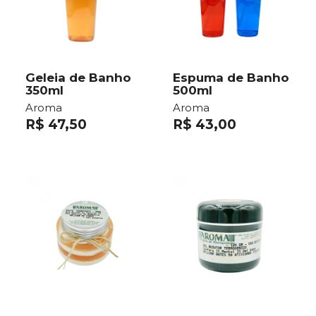
Geleia de Banho
Espuma de Banho
350ml
500ml
Aroma
Aroma
R$ 47,50
R$ 43,00